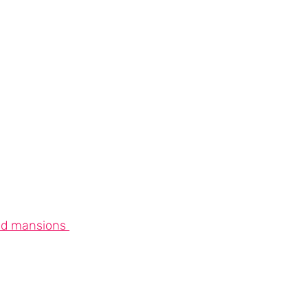
ed mansions 