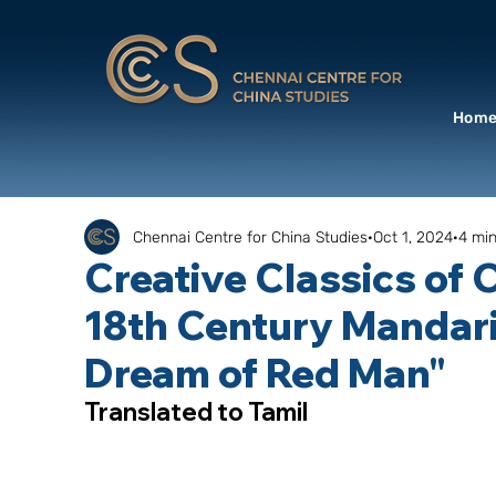
Hom
Chennai Centre for China Studies
Oct 1, 2024
4 min
Creative Classics of C
18th Century Mandari
Dream of Red Man"
Translated to Tamil 