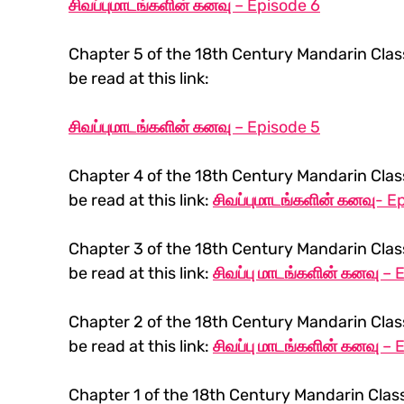
சிவப்புமாடங்களின் கனவு – Episode 6
Chapter 5 of the 18th Century Mandarin Class
be read at this link:
சிவப்புமாடங்களின் கனவு – Episode 5
Chapter 4 of the 18th Century Mandarin Class
be read at this link: 
சிவப்புமாடங்களின் கனவு- E
Chapter 3 of the 18th Century Mandarin Class
be read at this link: 
சிவப்பு மாடங்களின் கனவு – 
Chapter 2 of the 18th Century Mandarin Class
be read at this link: 
சிவப்பு மாடங்களின் கனவு – 
Chapter 1 of the 18th Century Mandarin Class