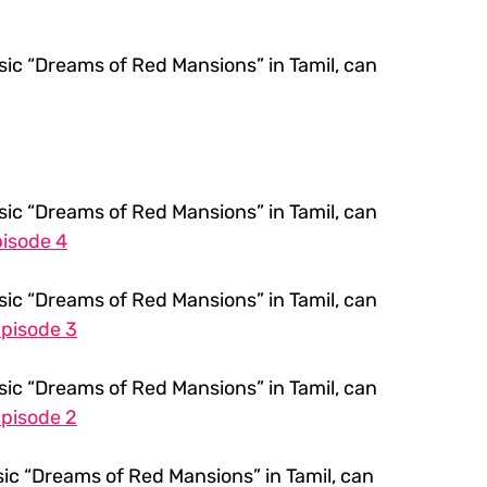
ic “Dreams of Red Mansions” in Tamil, can 
ic “Dreams of Red Mansions” in Tamil, can 
pisode 4
ic “Dreams of Red Mansions” in Tamil, can 
Episode 3
ic “Dreams of Red Mansions” in Tamil, can 
Episode 2
ic “Dreams of Red Mansions” in Tamil, can 