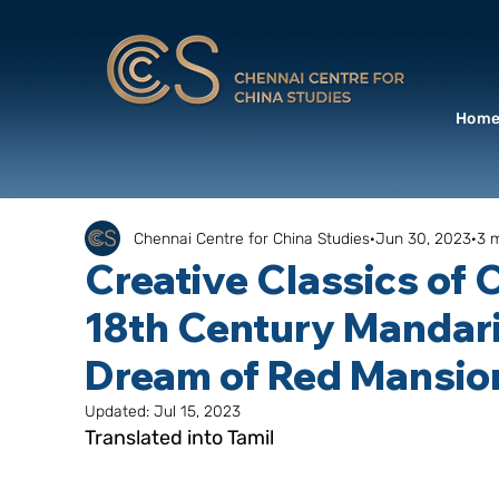
Hom
Chennai Centre for China Studies
Jun 30, 2023
3 
Creative Classics of 
18th Century Mandari
Dream of Red Mansio
Updated:
Jul 15, 2023
Translated into Tamil