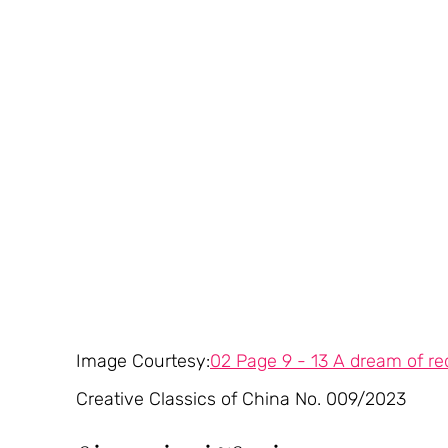
Image Courtesy:
02 Page 9 - 13 A dream of r
Creative Classics of China No. 009/2023