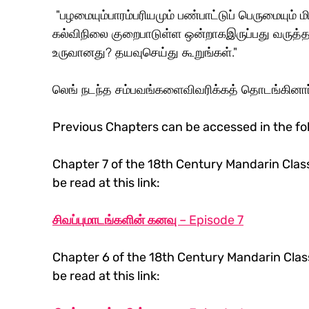
 "பழமையும்பாரம்பரியமும் பண்பாட்டுப் பெருமையும் மிக்ககுடும்பங்களில் இளைய தலைமுறையின் 
கல்விநிலை குறைபாடுள்ள ஒன்றாகஇருப்பது வருத்தம
உருவானது? தயவுசெய்து கூறுங்கள்."
லெங் நடந்த சம்பவங்களைவிவரிக்கத் தொடங்கினார்
Previous Chapters can be accessed in the fol
Chapter 7 of the 18th Century Mandarin Class
be read at this link: 
சிவப்புமாடங்களின் கனவு – Episode 7
Chapter 6 of the 18th Century Mandarin Class
be read at this link: