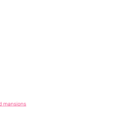
ed mansions