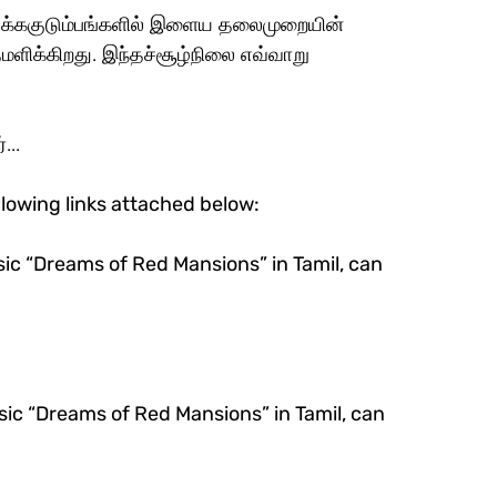
ளிக்கிறது. இந்தச்சூழ்நிலை எவ்வாறு 
...
lowing links attached below:
ic “Dreams of Red Mansions” in Tamil, can 
ic “Dreams of Red Mansions” in Tamil, can 