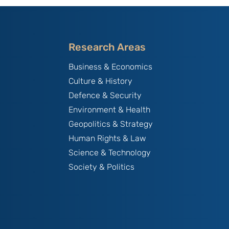
Research Areas
Business & Economics
Culture & History
Defence & Security
Environment & Health
Geopolitics & Strategy
Human Rights & Law
Science & Technology
Society & Politics